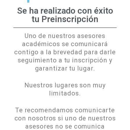
Se ha realizado con éxito
tu Preinscripción
Uno de nuestros asesores
académicos se comunicará
contigo a la brevedad para darle
seguimiento a tu inscripción y
garantizar tu lugar.
Nuestros lugares son muy
limitados.
Te recomendamos comunicarte
con nosotros si uno de nuestros
asesores no se comunica