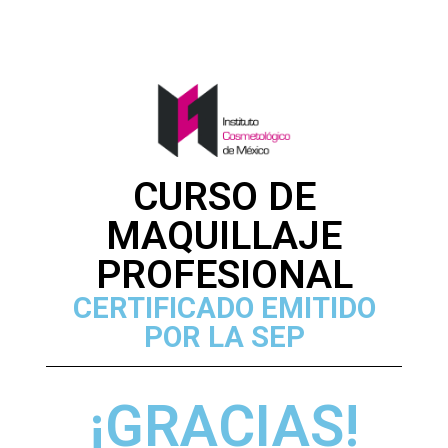
CURSO DE
MAQUILLAJE
PROFESIONAL
CERTIFICADO EMITIDO
POR LA SEP
¡GRACIAS!